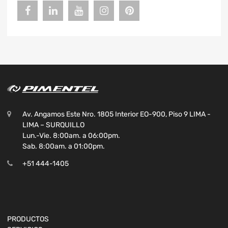
Av. Angamos Este Nro. 1805 Interior EO-900, Piso 9 LIMA -
LIMA – SURQUILLO
Lun.-Vie. 8:00am. a 06:00pm.
Sab. 8:00am. a 01:00pm.
+51 444-1405
PRODUCTOS