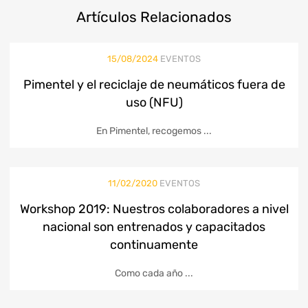
Artículos
Relacionados
15/08/2024
EVENTOS
Pimentel y el reciclaje de neumáticos fuera de
uso (NFU)
En Pimentel, recogemos ...
11/02/2020
EVENTOS
Workshop 2019: Nuestros colaboradores a nivel
nacional son entrenados y capacitados
continuamente
Como cada año ...