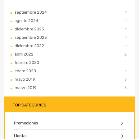
septiembre 2024
1
agosto 2024
1
diciembre 2023
1
septiembre 2023
1
diciembre 2022
1
abril 2022
2
febrero 2020
4
enero 2020
1
mayo 2019
3
marzo 2019
3
TOP CATEGORIES
Promociones
Llantas