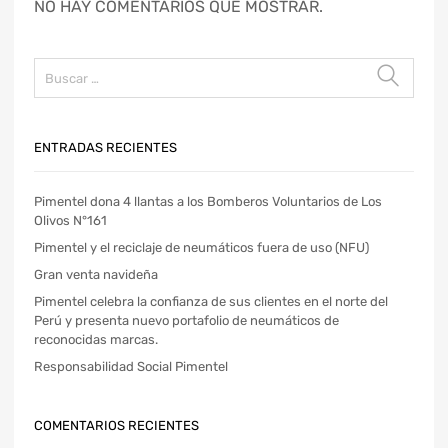
NO HAY COMENTARIOS QUE MOSTRAR.
ENTRADAS RECIENTES
Pimentel dona 4 llantas a los Bomberos Voluntarios de Los
Olivos N°161
Pimentel y el reciclaje de neumáticos fuera de uso (NFU)
Gran venta navideña
Pimentel celebra la confianza de sus clientes en el norte del
Perú y presenta nuevo portafolio de neumáticos de
reconocidas marcas.
Responsabilidad Social Pimentel
COMENTARIOS RECIENTES