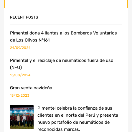
RECENT POSTS
Pimentel dona 4 llantas a los Bomberos Voluntarios
de Los Olivos N°161
24/09/2024
Pimentel y el reciclaje de neumáticos fuera de uso
(NFU)
15/08/2024
Gran venta navideña
13/12/2023
Pimentel celebra la confianza de sus
clientes en el norte del Perú y presenta
nuevo portafolio de neumáticos de
reconocidas marcas.