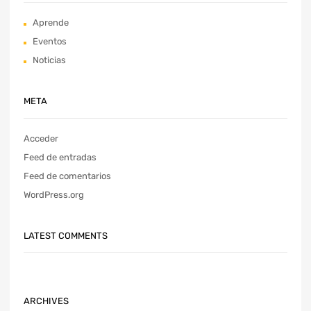
Aprende
Eventos
Noticias
META
Acceder
Feed de entradas
Feed de comentarios
WordPress.org
LATEST COMMENTS
ARCHIVES