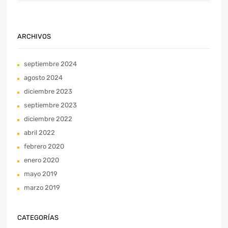
ARCHIVOS
septiembre 2024
agosto 2024
diciembre 2023
septiembre 2023
diciembre 2022
abril 2022
febrero 2020
enero 2020
mayo 2019
marzo 2019
CATEGORÍAS