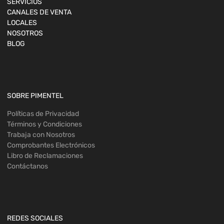
SERVICIOS
CANALES DE VENTA
LOCALES
NOSOTROS
BLOG
SOBRE PIMENTEL
Políticas de Privacidad
Términos y Condiciones
Trabaja con Nosotros
Comprobantes Electrónicos
Libro de Reclamaciones
Contáctanos
REDES SOCIALES