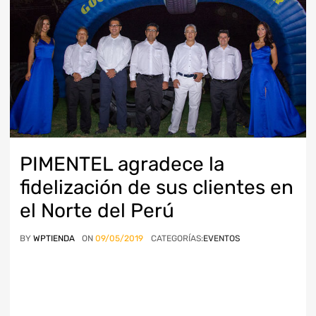
PIMENTEL agradece la
fidelización de sus clientes en
el Norte del Perú
BY
WPTIENDA
ON
09/05/2019
CATEGORÍAS:
EVENTOS