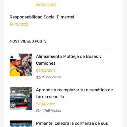
20/09/2023
Responsabilidad Social Pimentel
14/12/2022
MOST VIEWED POSTS
Alineamiento Multieje de Buses y
Camiones
04/03/2019
2.366 Vistas
Aprende a reemplazar tu neumático de
forma sencilla
19/04/2022
1.768 Vistas
Pimentel celebra la confianza de sus