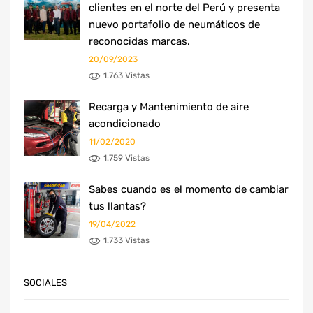
clientes en el norte del Perú y presenta
nuevo portafolio de neumáticos de
reconocidas marcas.
20/09/2023
1.763 Vistas
Recarga y Mantenimiento de aire
acondicionado
11/02/2020
1.759 Vistas
Sabes cuando es el momento de cambiar
tus llantas?
19/04/2022
1.733 Vistas
SOCIALES