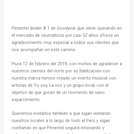
Pimentel dealer # 1 de Goodyear que viene operando en
el mercado de neumáticos por casi 52 años ofrece un
agradecimiento muy especial a todos sus clientes que
nos acompañan en este camino.
Piura 12 de febrero del 2019, con motivo de agradecer a
nuestros clientes del norte por su fidelización con
nuestra marca hemos creado un evento musical con
artistas de Yo soy, La voz y un grupo local, con el
objetivo de que gocen de un momento de sano
esparcimiento.
Queremos invitarlos también a que sigan visitando
nuestros locales a lo largo de todo el Perú y sigan
confiando en que Pimentel seguirá innovando y