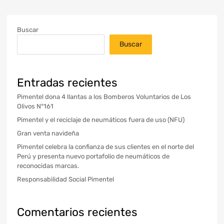
Buscar
Buscar
Entradas recientes
Pimentel dona 4 llantas a los Bomberos Voluntarios de Los
Olivos N°161
Pimentel y el reciclaje de neumáticos fuera de uso (NFU)
Gran venta navideña
Pimentel celebra la confianza de sus clientes en el norte del
Perú y presenta nuevo portafolio de neumáticos de
reconocidas marcas.
Responsabilidad Social Pimentel
Comentarios recientes