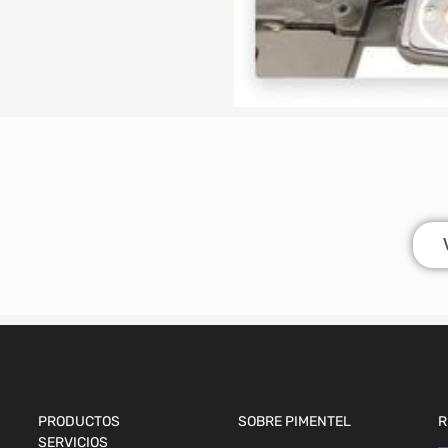
PRODUCTOS
SOBRE PIMENTEL
R
SERVICIOS