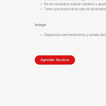
De ser necesario realizar cambios o ajuste
Tener una noción de la vida útil de la bater
Incluye
Diagnóstico del rendimiento y estado de b
Agendar Servicio