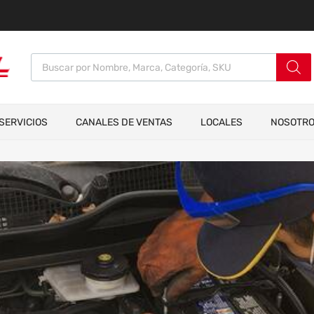
SERVICIOS
CANALES DE VENTAS
LOCALES
NOSOTR