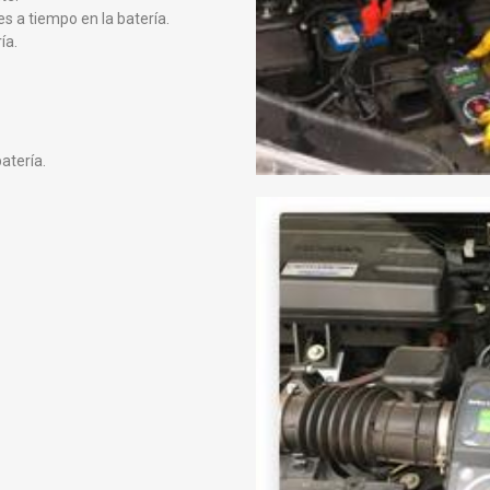
s a tiempo en la batería.
ía.
atería.