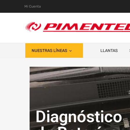
Mi Cuenta
NUESTRAS LÍNEAS
LLANTAS
Diagnóstico