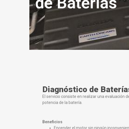
de Baterías
Diagnóstico de Batería
El servicio consiste en realizar una evaluación d
potencia de la batería.
Beneficios
Encender el motor sin ningún inconvenien