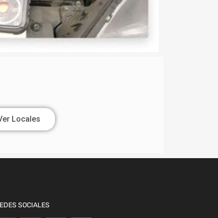
Ver Locales
EDES SOCIALES