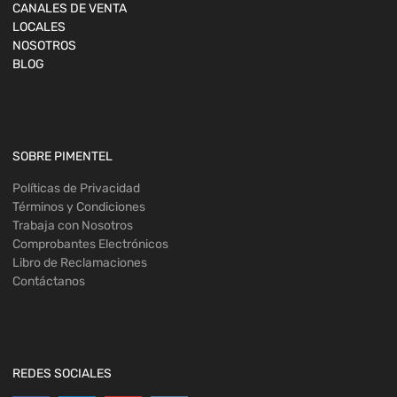
CANALES DE VENTA
LOCALES
NOSOTROS
BLOG
SOBRE PIMENTEL
Políticas de Privacidad
Términos y Condiciones
Trabaja con Nosotros
Comprobantes Electrónicos
Libro de Reclamaciones
Contáctanos
REDES SOCIALES