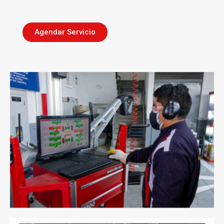
Agendar Servicio