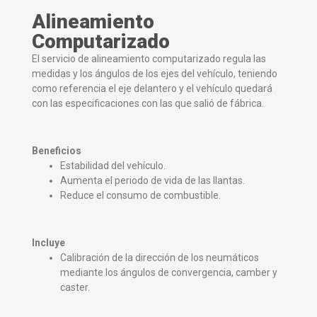
Alineamiento
Computarizado
El servicio de alineamiento computarizado regula las
medidas y los ángulos de los ejes del vehículo, teniendo
como referencia el eje delantero y el vehículo quedará
con las especificaciones con las que salió de fábrica.
Beneficios
Estabilidad del vehículo.
Aumenta el periodo de vida de las llantas.
Reduce el consumo de combustible.
Incluye
Calibración de la dirección de los neumáticos
mediante los ángulos de convergencia, camber y
caster.