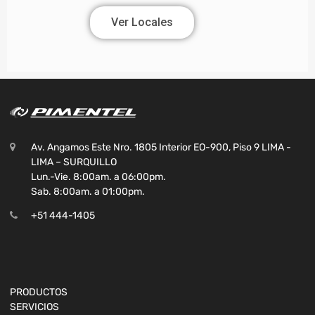
Ver Locales
Av. Angamos Este Nro. 1805 Interior EO-900, Piso 9 LIMA -
LIMA – SURQUILLO
Lun.-Vie. 8:00am. a 06:00pm.
Sab. 8:00am. a 01:00pm.
+51 444-1405
PRODUCTOS
SERVICIOS