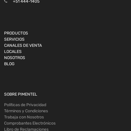
+51 444-1405
PRODUCTOS
SERVICIOS
CANALES DE VENTA
LOCALES
NOSOTROS
BLOG
SOBRE PIMENTEL
Políticas de Privacidad
Términos y Condiciones
Trabaja con Nosotros
Comprobantes Electrónicos
Libro de Reclamaciones