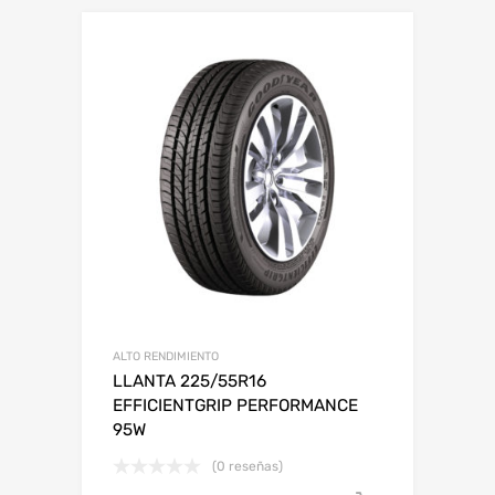
ALTO RENDIMIENTO
LLANTA 225/55R16
EFFICIENTGRIP PERFORMANCE
95W
(0 reseñas)