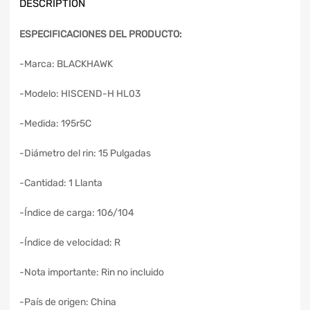
DESCRIPTION
ESPECIFICACIONES DEL PRODUCTO:
-Marca: BLACKHAWK
-Modelo: HISCEND-H HL03
-Medida: 195r5C
-Diámetro del rin: 15 Pulgadas
-Cantidad: 1 Llanta
-Índice de carga: 106/104
-Índice de velocidad: R
-Nota importante: Rin no incluido
-País de origen: China