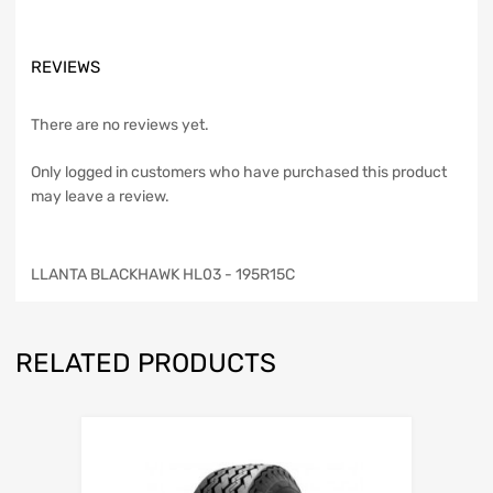
REVIEWS
There are no reviews yet.
Only logged in customers who have purchased this product
may leave a review.
LLANTA BLACKHAWK HL03 - 195R15C
RELATED PRODUCTS