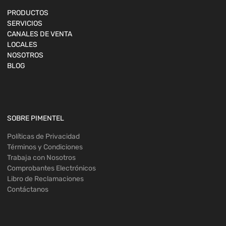
PRODUCTOS
SERVICIOS
CANALES DE VENTA
LOCALES
NOSOTROS
BLOG
SOBRE PIMENTEL
Políticas de Privacidad
Términos y Condiciones
Trabaja con Nosotros
Comprobantes Electrónicos
Libro de Reclamaciones
Contáctanos